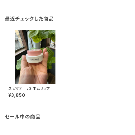
最近チェックした商品
スピケア v3 ネムリップ
¥3,850
セール中の商品