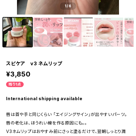
1
/6
スピケア v3 ネムリップ
¥3,850
残り1点
International shipping available
唇は首や手と同じくらい 「エイジングサイン」が出やすいパーツ。
唇の老化は、ほうれい線を作る原因にも。。
V3ネムリップはおやすみ前にさっと塗るだけで、翌朝しっとり潤