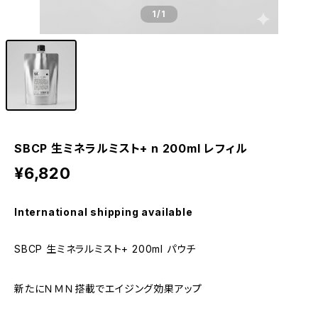
1
/1
SBCP 生ミネラルミスト+ n 200ml レフィル
¥6,820
International shipping available
SBCP 生ミネラルミスト+ 200ml パウチ
新たにＮＭＮ搭載でエイジング効果アップ