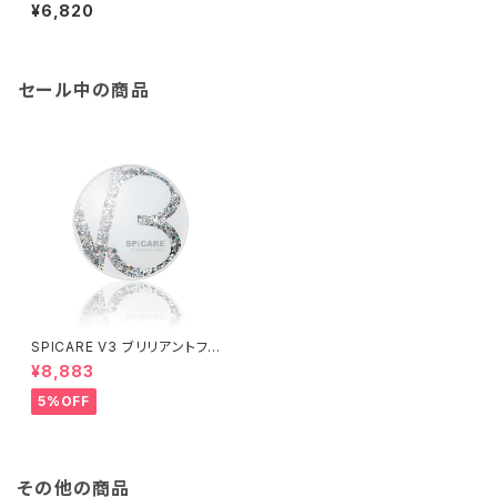
0ml レフィル
¥6,820
セール中の商品
SPICARE V3 ブリリアントファ
ンデーション 15g
¥8,883
5%OFF
その他の商品