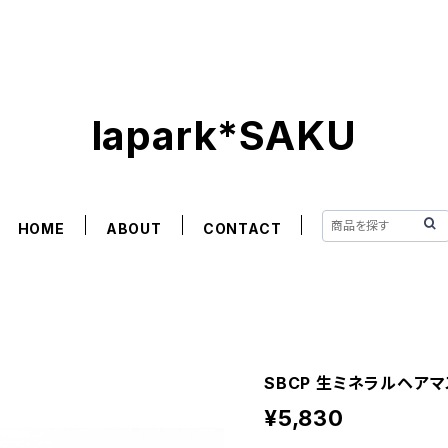
lapark*SAKU
HOME
ABOUT
CONTACT
SBCP 生ミネラルヘアマス
¥5,830